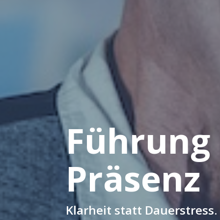
Führung
Präsenz
Klarheit statt Dauerstress