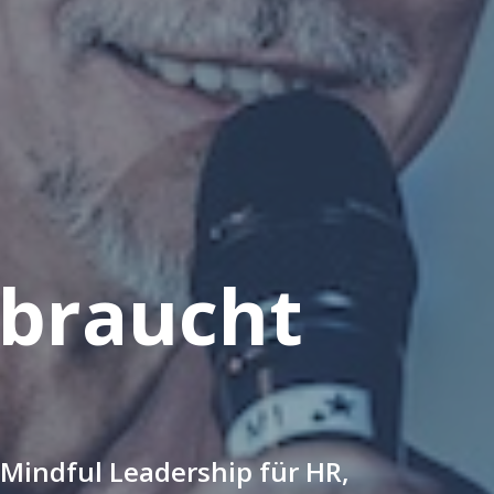
 braucht
. Mindful Leadership für HR,