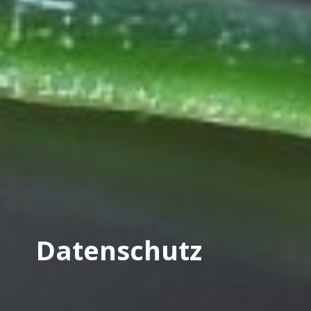
Datenschutz