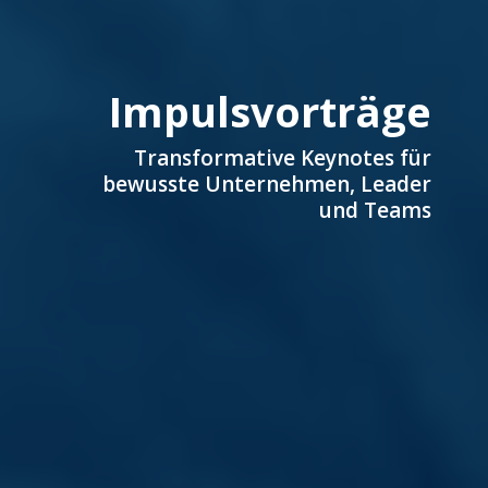
Impulsvorträge
Transformative Keynotes für
bewusste Unternehmen, Leader
und Teams